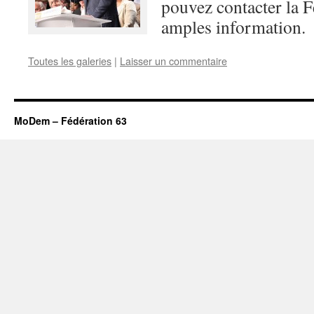
pouvez contacter la F
amples information.
Toutes les galeries
|
Laisser un commentaire
MoDem – Fédération 63