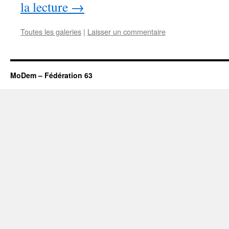
la lecture
→
Toutes les galeries
|
Laisser un commentaire
MoDem – Fédération 63