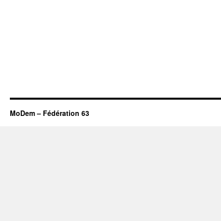
MoDem – Fédération 63