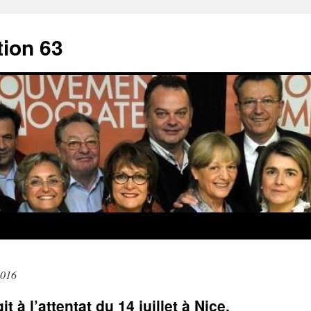
ion 63
2016
à l’attentat du 14 juillet à Nice.