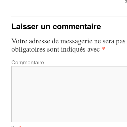
d
Laisser un commentaire
Votre adresse de messagerie ne sera pas
*
obligatoires sont indiqués avec
Commentaire