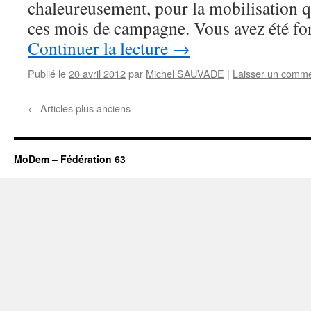
chaleureusement, pour la mobilisation qu
ces mois de campagne. Vous avez été f
Continuer la lecture
→
Publié le
20 avril 2012
par
Michel SAUVADE
|
Laisser un comme
←
Articles plus anciens
MoDem – Fédération 63