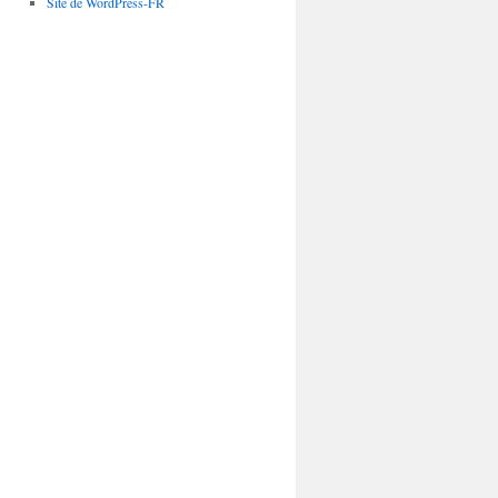
Site de WordPress-FR