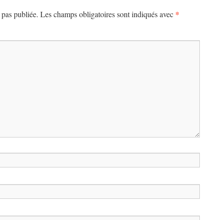
*
 pas publiée.
Les champs obligatoires sont indiqués avec