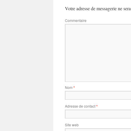
Votre adresse de messagerie ne sera
Commentaire
Nom
*
Adresse de contact
*
Site web