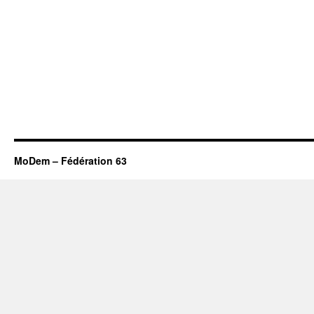
MoDem – Fédération 63