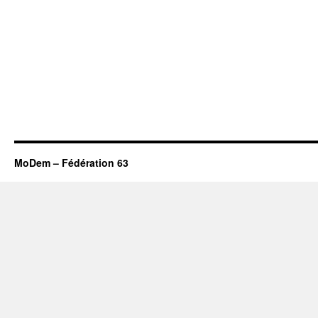
MoDem – Fédération 63