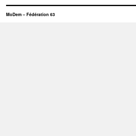
MoDem – Fédération 63