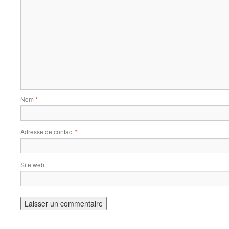
Nom
*
Adresse de contact
*
Site web