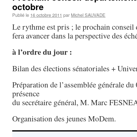
octobre
Publié le
16 octobre 2011
par
Michel SAUVADE
Le rythme est pris ; le prochain consei
fera avancer dans la perspective des éch
à l’ordre du jour :
Bilan des élections sénatoriales + Unive
Préparation de l’assemblée générale d
présence
du secrétaire général, M. Marc FESNE
Organisation des jeunes MoDem.