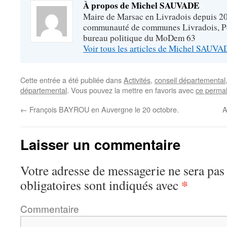
À propos de Michel SAUVADE
Maire de Marsac en Livradois depuis 20
communauté de communes Livradois, P
bureau politique du MoDem 63
Voir tous les articles de Michel SAUV
Cette entrée a été publiée dans
Activités
,
conseil départemental
départemental
. Vous pouvez la mettre en favoris avec
ce permal
←
François BAYROU en Auvergne le 20 octobre.
A
Laisser un commentaire
Votre adresse de messagerie ne sera pas
*
obligatoires sont indiqués avec
Commentaire