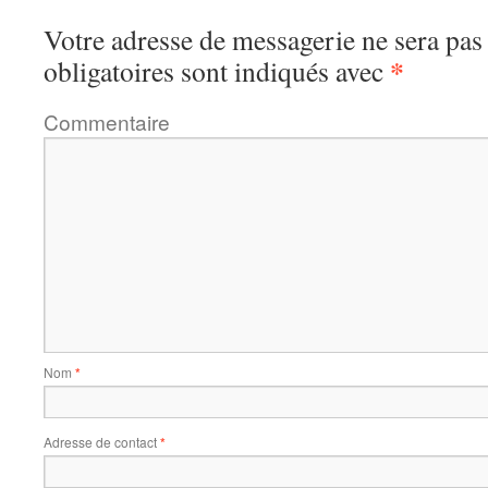
Votre adresse de messagerie ne sera pas
*
obligatoires sont indiqués avec
Commentaire
Nom
*
Adresse de contact
*