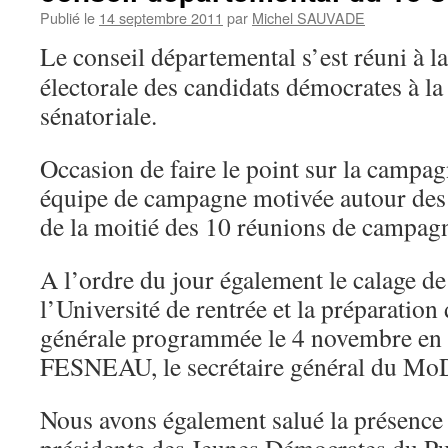
Publié le
14 septembre 2011
par
Michel SAUVADE
Le conseil départemental s’est réuni à la
électorale des candidats démocrates à la
sénatoriale.
Occasion de faire le point sur la campa
équipe de campagne motivée autour des 
de la moitié des 10 réunions de campagn
A l’ordre du jour également le calage de 
l’Université de rentrée et la préparation
générale programmée le 4 novembre en
FESNEAU, le secrétaire général du M
Nous avons également salué la présen